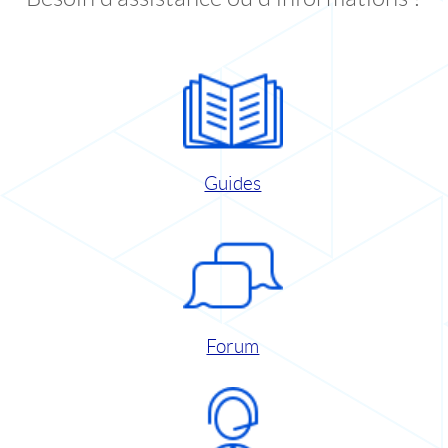
Guides
Forum